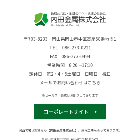
〒703-8233 岡山県岡山市中区高屋58番地の1
TEL
086-273-0221
FAX 086-273-0494
営業時間 8:20～17:10
定休日 第2・4・5土曜日 日曜日 祝日
メールでお問い合わせはこちら
※セールス・勧誘はお断りしております
コーポレートサイト
岡山で暑さ対策なら【内田金属株式会社】。屋根工事も承っております。
©内田金属株式会社. All Rights Reserved.