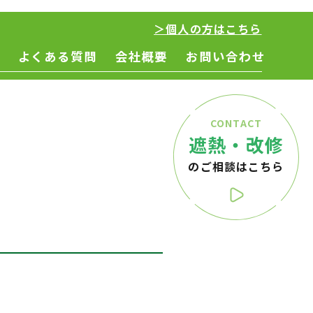
＞個人の方はこちら
よくある質問
会社概要
お問い合わせ
CONTACT
遮熱・改修
のご相談はこちら