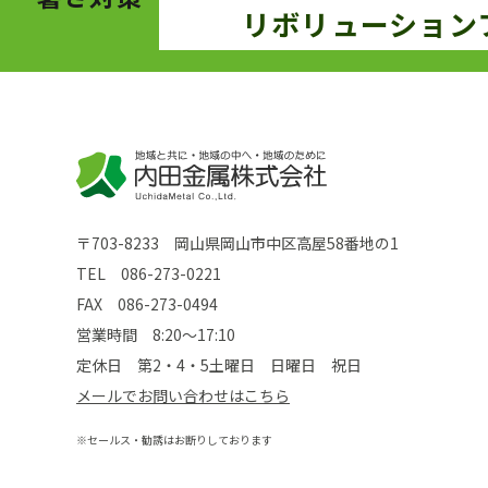
リボリューション
〒703-8233 岡山県岡山市中区高屋58番地の1
TEL
086-273-0221
FAX 086-273-0494
営業時間 8:20～17:10
定休日 第2・4・5土曜日 日曜日 祝日
メールでお問い合わせはこちら
※セールス・勧誘はお断りしております