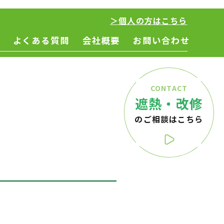
＞個人の方はこちら
よくある質問
会社概要
お問い合わせ
CONTACT
遮熱・改修
のご相談はこちら