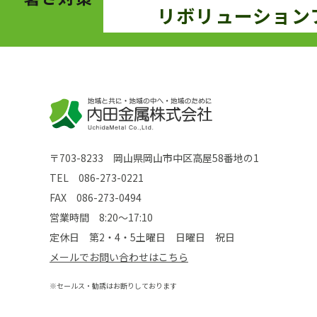
リボリューション
〒703-8233 岡山県岡山市中区高屋58番地の1
TEL
086-273-0221
FAX 086-273-0494
営業時間 8:20～17:10
定休日 第2・4・5土曜日 日曜日 祝日
メールでお問い合わせはこちら
※セールス・勧誘はお断りしております