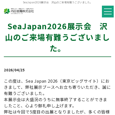
SeaJapan2026展示会 沢山のご来場有難うございました。
SeaJapan2026展示会 沢
山のご来場有難うございまし
た。
2026/04/25
この度は、Sea Japan 2026（東京ビッグサイト）にお
きまして、弊社展示ブースへお立ち寄りいただき、誠に
有難うございました。
本展示会は大盛況のうちに無事終了することができま
したこと、心より御礼申し上げます。
弊社は今回で5度目の出展となりましたが、多くの皆様