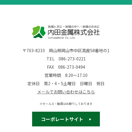
〒703-8233 岡山県岡山市中区高屋58番地の1
TEL
086-273-0221
FAX 086-273-0494
営業時間 8:20～17:10
定休日 第2・4・5土曜日 日曜日 祝日
メールでお問い合わせはこちら
※セールス・勧誘はお断りしております
コーポレートサイト