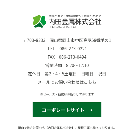
〒703-8233 岡山県岡山市中区高屋58番地の1
TEL
086-273-0221
FAX 086-273-0494
営業時間 8:20～17:10
定休日 第2・4・5土曜日 日曜日 祝日
メールでお問い合わせはこちら
※セールス・勧誘はお断りしております
コーポレートサイト
岡山で暑さ対策なら【内田金属株式会社】。屋根工事も承っております。