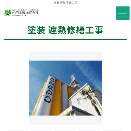
塗装 遮熱修繕工事
塗装 遮熱修繕工事