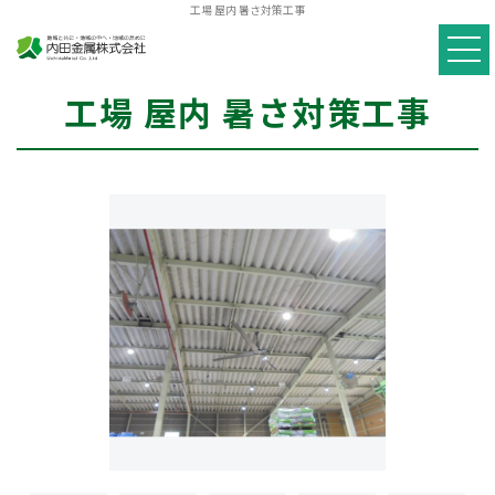
工場 屋内 暑さ対策工事
工場 屋内 暑さ対策工事