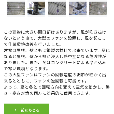
この建物に大きい開口部はありますが、風が吹き抜け
ないという事で、大型のファンを設置し、風を起こし
て作業環境改善を行いました。
建物は屋根、壁ともに鋼製の材料で出来ています。夏に
なると屋根、壁から熱が浸入し熱中症になる危険性が
ありました。また、冬はコンクリートによる冷え込み
で寒い環境となります。
この大型ファンはファンの回転速度の調節が細かく出
来るとともに、ファンの逆回転も可能です。
よって、夏と冬とで回転方向を変えて空気を動かし、暑
さ・寒さ対策の両方に効果的に使用できます。
前にもどる