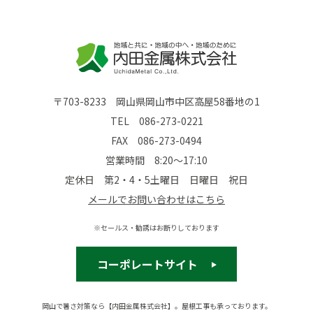
〒703-8233 岡山県岡山市中区高屋58番地の1
TEL
086-273-0221
FAX 086-273-0494
営業時間 8:20～17:10
定休日 第2・4・5土曜日 日曜日 祝日
メールでお問い合わせはこちら
※セールス・勧誘はお断りしております
コーポレートサイト
岡山で暑さ対策なら【内田金属株式会社】。屋根工事も承っております。