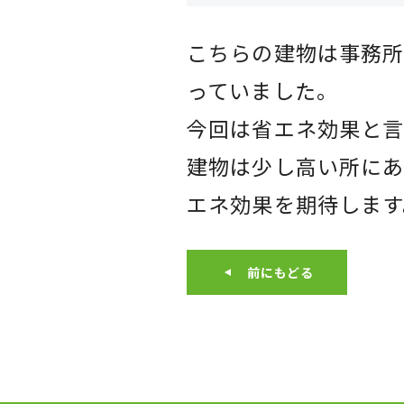
こちらの建物は事務所
っていました。
今回は省エネ効果と
建物は少し高い所にあ
エネ効果を期待します
前にもどる