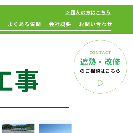
＞個人の方はこちら
よくある質問
会社概要
お問い合わせ
CONTACT
遮熱・改修
工事
のご相談はこちら