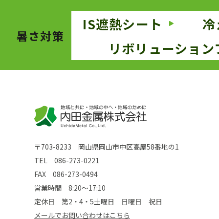
IS遮熱シート
冷
暑さ対策
リボリューション
〒703-8233 岡山県岡山市中区高屋58番地の1
TEL
086-273-0221
FAX 086-273-0494
営業時間 8:20～17:10
定休日 第2・4・5土曜日 日曜日 祝日
メールでお問い合わせはこちら