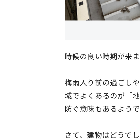
時候の良い時期が来
梅雨入り前の過ごしや
域でよくあるのが「地
防ぐ意味もあるようで
さて、建物はどうで