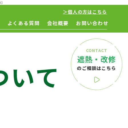
社】
＞個人の方はこちら
よくある質問
会社概要
お問い合わせ
CONTACT
遮熱・改修
ついて
のご相談はこちら