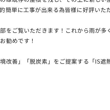
的簡単に工事が出来る為皆様に好評いた
一部をご覧いただきます！これから雨が多
がお勧めです！
境改善」「脱炭素」をご提案する「IS遮