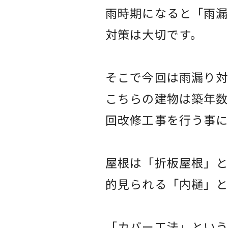
雨時期になると「雨漏
対策は大切です。
そこで今回は雨漏り対
こちらの建物は築年数
回改修工事を行う事
屋根は「折板屋根」と
的見られる「内樋」と
「カバー工法」とい