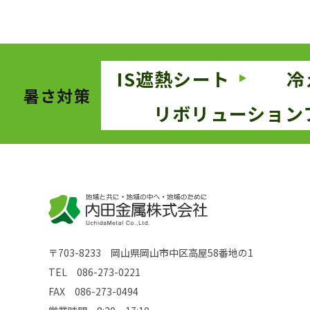
IS遮熱シート
冷
暑さ対策
リボリューション
〒703-8233 岡山県岡山市中区高屋58番地の1
TEL
086-273-0221
FAX 086-273-0494