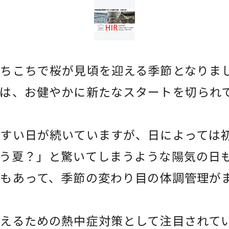
ちこちで桜が見頃を迎える季節となりま
は、お健やかに新たなスタートを切られ
すい日が続いていますが、日によっては
う夏？」と驚いてしまうような陽気の日
もあって、季節の変わり目の体調管理が
えるための熱中症対策として注目されて