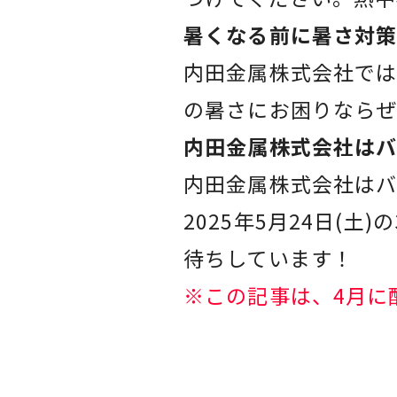
暑くなる前に暑さ対策
内田金属株式会社では
の暑さにお困りなら
内田金属株式会社はバ
内田金属株式会社はバリ
2025年5月24日(
待ちしています！
※この記事は、4月に