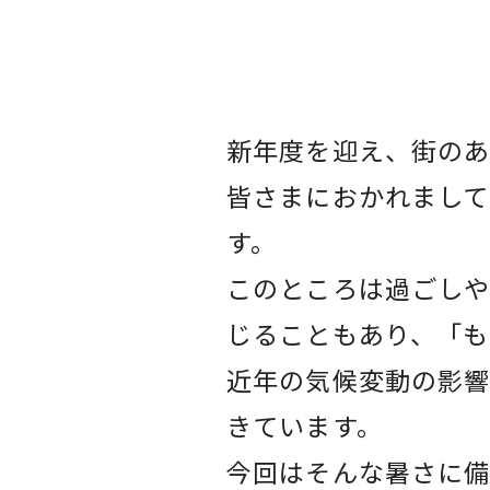
新年度を迎え、街のあ
皆さまにおかれまして
す。
このところは過ごしや
じることもあり、「も
近年の気候変動の影響
きています。
今回はそんな暑さに備