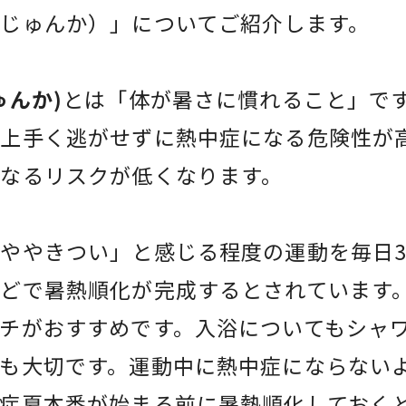
じゅんか）」についてご紹介します。
ゅんか)
とは「体が暑さに慣れること」で
上手く逃がせずに熱中症になる危険性が
になるリスクが低くなります。
ややきつい」と感じる程度の運動を毎日3
どで暑熱順化が完成するとされています
チがおすすめです。入浴についてもシャ
も大切です。運動中に熱中症にならない
症夏本番が始まる前に暑熱順化しておく