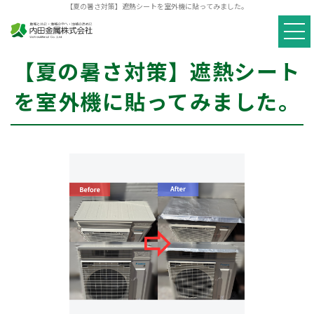
【夏の暑さ対策】遮熱シートを室外機に貼ってみました。
【夏の暑さ対策】遮熱シート
を室外機に貼ってみました。