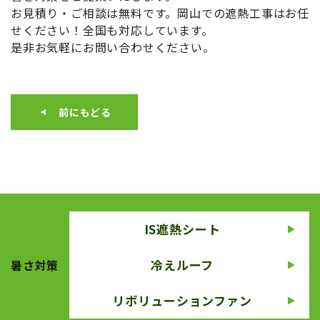
お見積り・ご相談は無料です。岡山での遮熱工事はお任
せください！全国も対応しています。
是非お気軽にお問い合わせください。
前にもどる
IS遮熱シート
冷えルーフ
暑さ対策
リボリューションファン