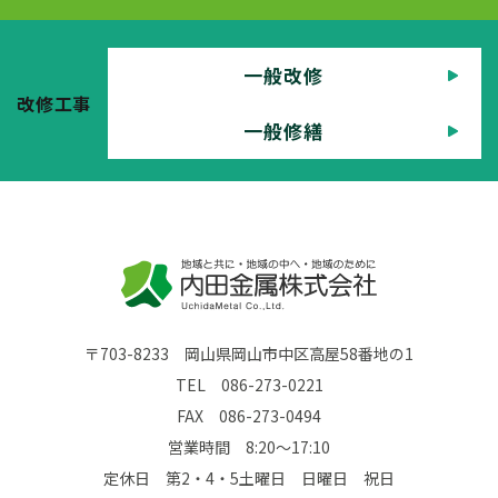
一般改修
改修工事
一般修繕
〒703-8233 岡山県岡山市中区高屋58番地の1
TEL
086-273-0221
FAX 086-273-0494
営業時間 8:20～17:10
定休日 第2・4・5土曜日 日曜日 祝日