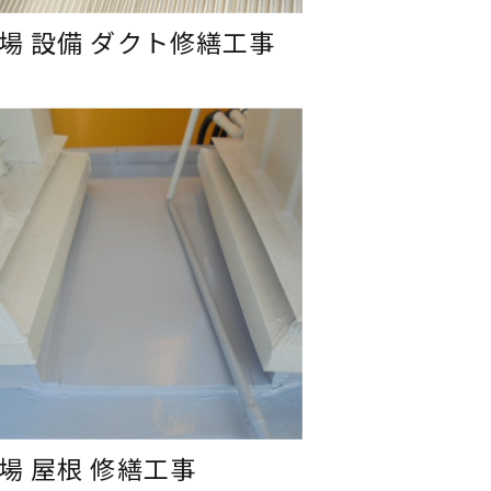
場 設備 ダクト修繕工事
場 屋根 修繕工事