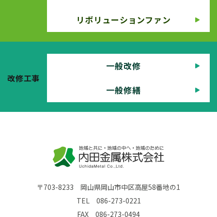
リボリューションファン
一般改修
改修工事
一般修繕
〒703-8233 岡山県岡山市中区高屋58番地の1
TEL
086-273-0221
FAX 086-273-0494