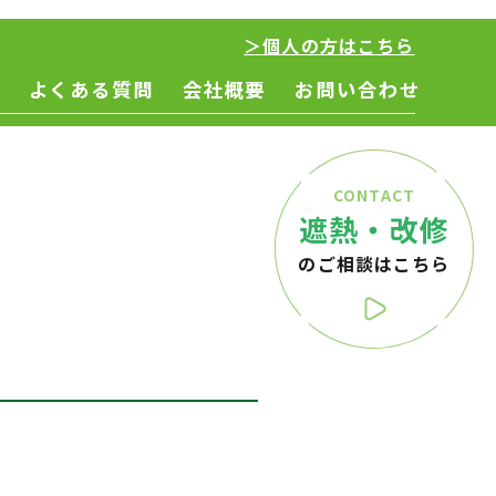
＞個人の方はこちら
よくある質問
会社概要
お問い合わせ
CONTACT
遮熱・改修
のご相談はこちら