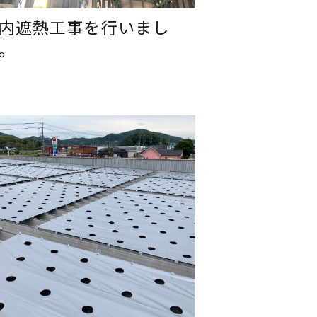
内遮熱工事を行いまし
。