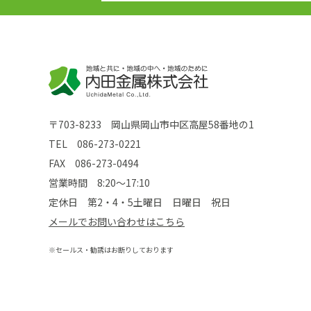
〒703-8233 岡山県岡山市中区高屋58番地の1
TEL
086-273-0221
FAX 086-273-0494
営業時間 8:20～17:10
定休日 第2・4・5土曜日 日曜日 祝日
メールでお問い合わせはこちら
※セールス・勧誘はお断りしております