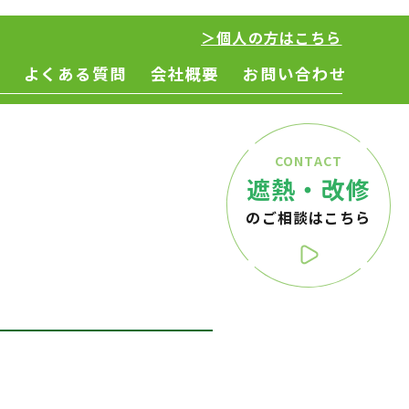
＞個人の方はこちら
よくある質問
会社概要
お問い合わせ
CONTACT
遮熱・改修
のご相談はこちら