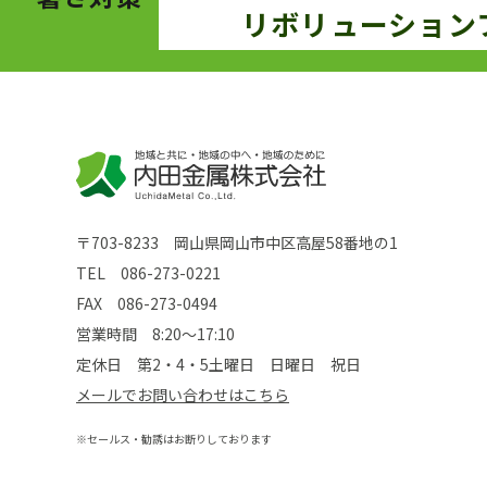
リボリューション
〒703-8233 岡山県岡山市中区高屋58番地の1
TEL
086-273-0221
FAX 086-273-0494
営業時間 8:20～17:10
定休日 第2・4・5土曜日 日曜日 祝日
メールでお問い合わせはこちら
※セールス・勧誘はお断りしております